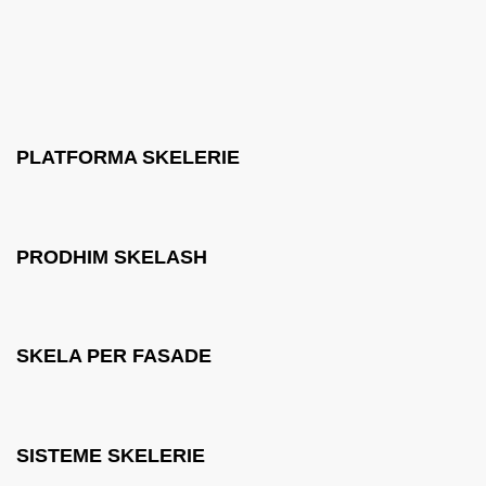
PLATFORMA SKELERIE
PRODHIM SKELASH
SKELA PER FASADE
SISTEME SKELERIE