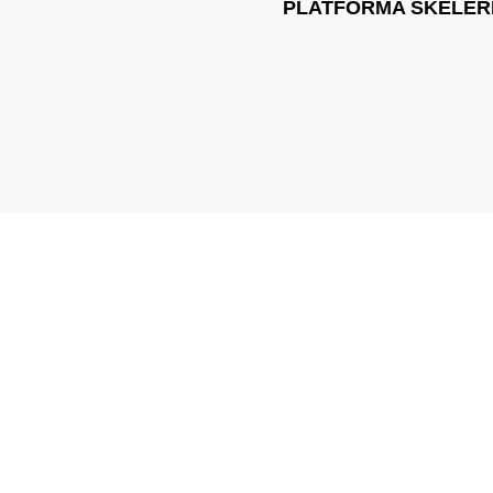
PLATFORMA SKELER