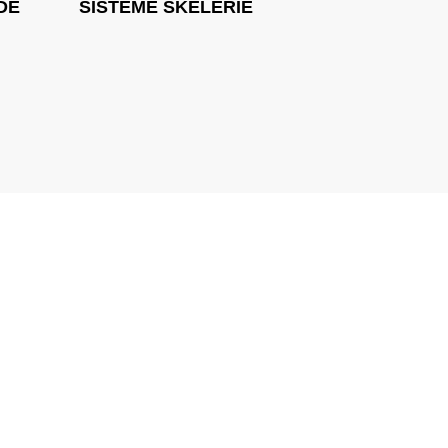
DE
SISTEME SKELERIE