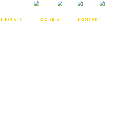
AL ESTATE
GALERIA
KONTAKT