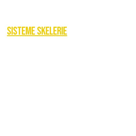
Sisteme skelerie