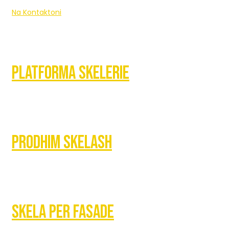
Na Kontaktoni
Platforma Skelerie
Prodhim Skelash
Skela Per Fasade