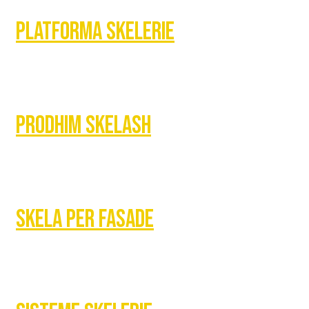
Platforma Skelerie
Prodhim Skelash
Skela Per Fasade